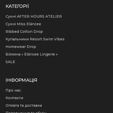
КАТЕГОРІЇ
Сукні AFTER HOURS ATELIER
Сукні Miss Eláncee
Ribbed Cotton Drop
Купальники Resort Swim Vibes
Homewear Drop
Білизна « Eláncee Lingerie »
SALE
ІНФОРМАЦІЯ
Про нас
Контакти
Оплата та доставка