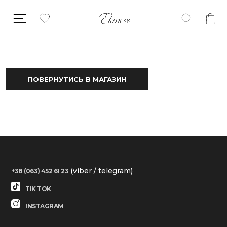
ПОВЕРНУТИСЬ В МАГАЗИН
(viber / telegram)
+38 (063) 452 61 23
TIK TOK
INSTAGRAM