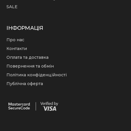
SALE
ІНФОРМАЦІЯ
Про нас
Контакти
Оплата та доставка
Повернення та обмін
Політика конфіденційності
Публічна оферта